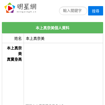
搜尋
本上真奈美個人資料
姓名
本上真奈美
本上真奈
美
真實身高