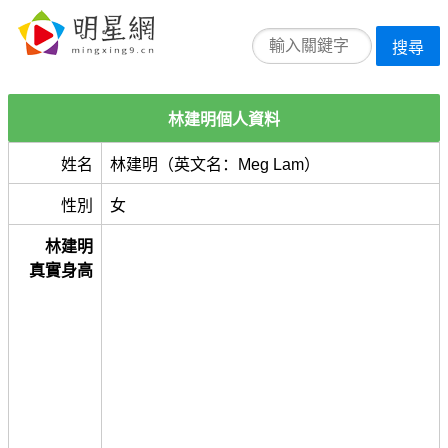
搜尋
林建明個人資料
姓名
林建明（英文名：Meg Lam）
性別
女
林建明
真實身高