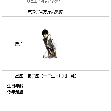
明星王梓軒身高多少？
未提供官方身高數據
照片
星座
雙子座（十二生肖属相：虎）
生日年齡
今年幾歲