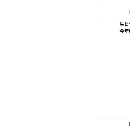
生日
今年