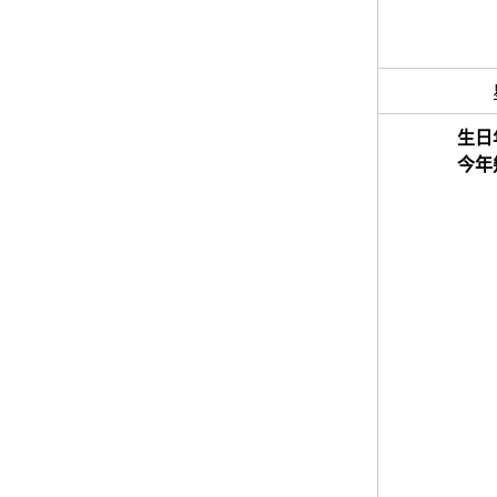
生日
今年