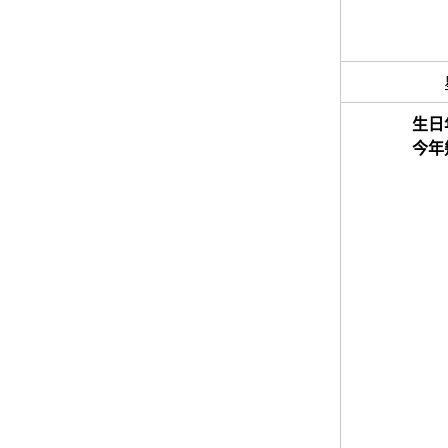
生日
今年