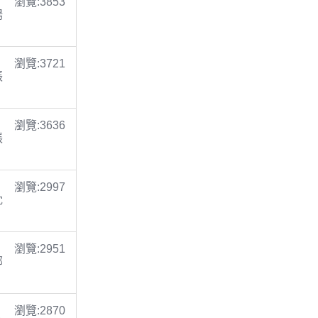
瀏覽:3853
楊
瀏覽:3721
張
瀏覽:3636
張
瀏覽:2997
沈
瀏覽:2951
鄭
瀏覽:2870