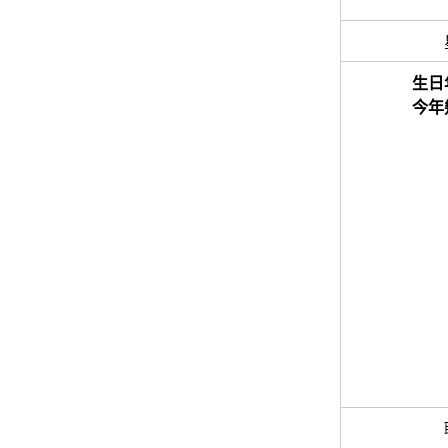
生日
今年