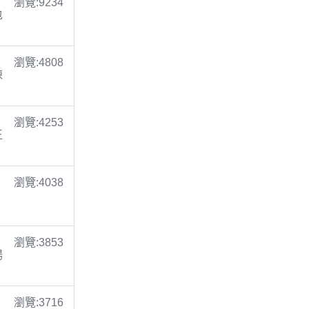
瀏覽:9234
包
瀏覽:4808
陳
瀏覽:4253
王
瀏覽:4038
瀏覽:3853
楊
瀏覽:3716