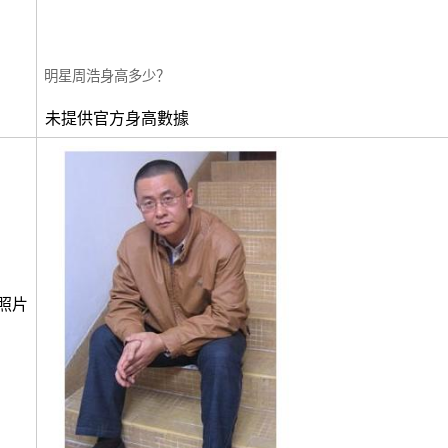
明星周浩身高多少？
未提供官方身高數據
照片