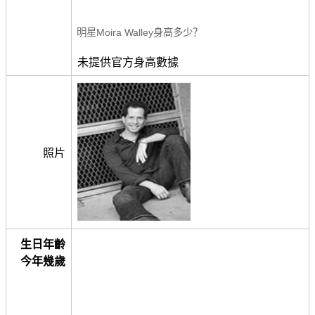
明星Moira Walley身高多少？
未提供官方身高數據
照片
生日年齡
今年幾歲