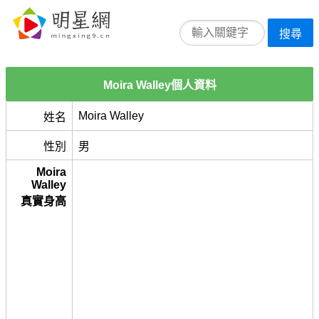
搜尋
Moira Walley個人資料
Moira Walley
姓名
性別
男
Moira
Walley
真實身高