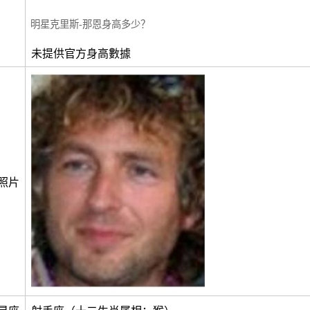
明星克里斯-那恩身高多少？
未提供官方身高數據
照片