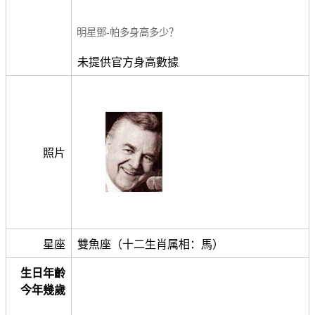
明星鄧-帕多身高多少？
未提供官方身高數據
照片
星座
雙魚座（十二生肖属相：馬）
生日年齡
今年幾歲