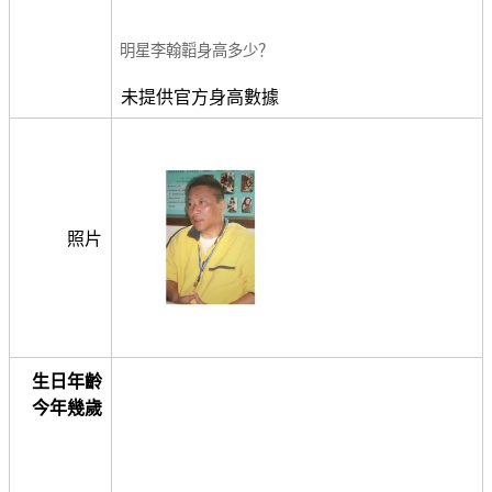
明星李翰韜身高多少？
未提供官方身高數據
照片
生日年齡
今年幾歲