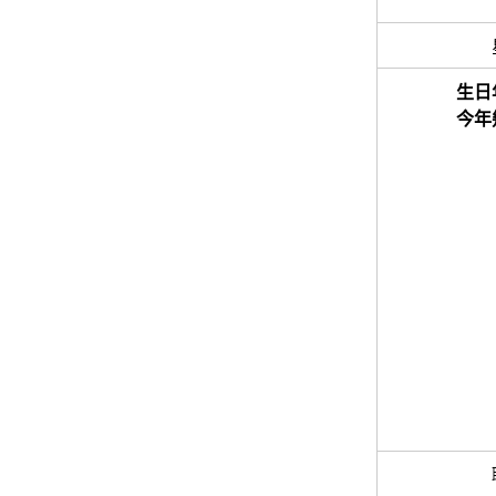
生日
今年