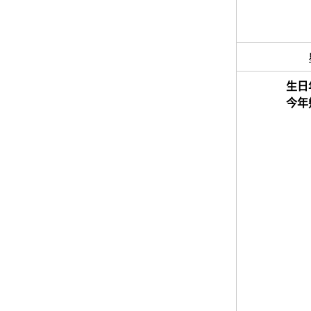
生日
今年