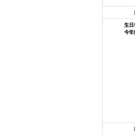
生日
今年