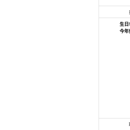
生日
今年