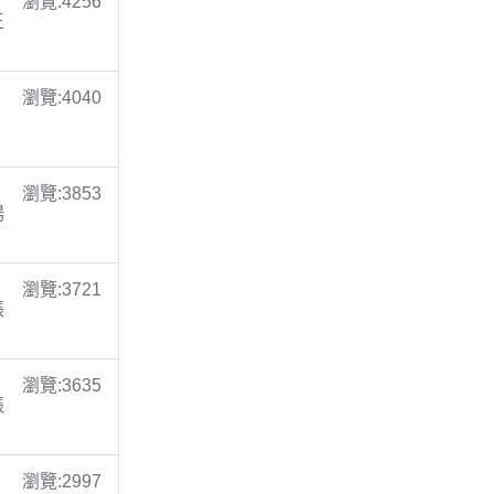
瀏覽:4256
王
瀏覽:4040
瀏覽:3853
楊
瀏覽:3721
張
瀏覽:3635
張
瀏覽:2997