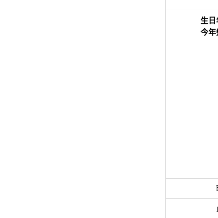
生日
今年