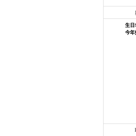
生日
今年