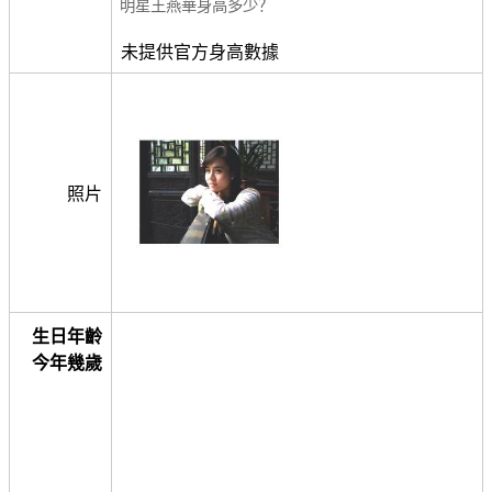
明星王燕華身高多少？
未提供官方身高數據
照片
生日年齡
今年幾歲