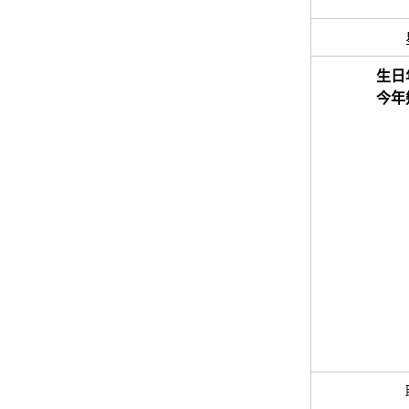
生日
今年