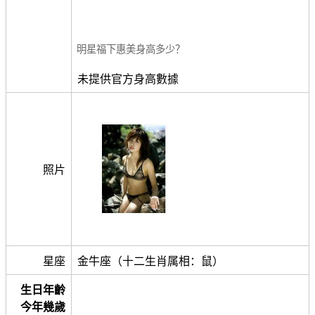
明星福下惠美身高多少？
未提供官方身高數據
照片
星座
金牛座（十二生肖属相：鼠）
生日年齡
今年幾歲