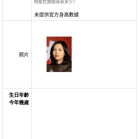
明星杜致朗身高多少？
未提供官方身高數據
照片
生日年齡
今年幾歲