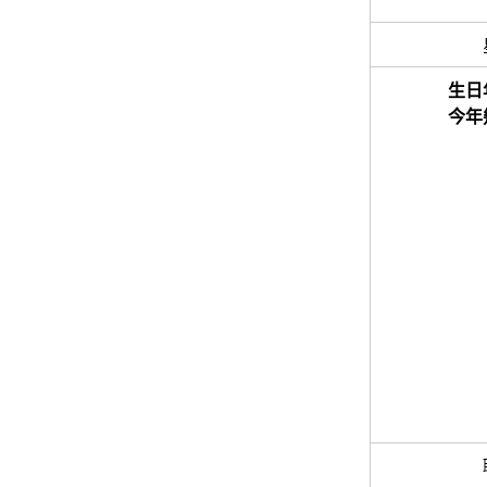
生日
今年