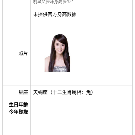
明星文夢洋身高多少？
未提供官方身高數據
照片
星座
天蝎座（十二生肖属相：兔）
生日年齡
今年幾歲