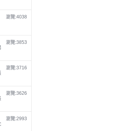
瀏覽:4038
瀏覽:3853
楊
瀏覽:3716
張
瀏覽:3626
張
瀏覽:2993
沈