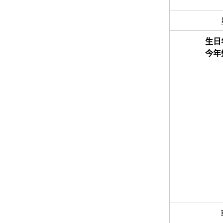
生日
今年