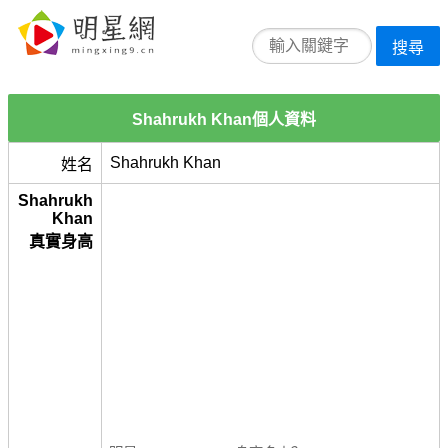
搜尋
Shahrukh Khan個人資料
Shahrukh Khan
姓名
Shahrukh
Khan
真實身高