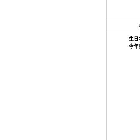
生日
今年