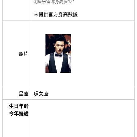
明星宋雷濤身高多少？
未提供官方身高數據
照片
星座
處女座
生日年齡
今年幾歲