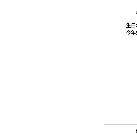
生日
今年