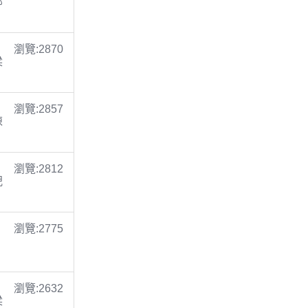
鄭
瀏覽:2870
梁
瀏覽:2857
陳
瀏覽:2812
倪
瀏覽:2775
瀏覽:2632
梁