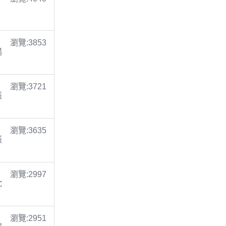
瀏覽:3853
楊
瀏覽:3721
張
瀏覽:3635
張
瀏覽:2997
沈
瀏覽:2951