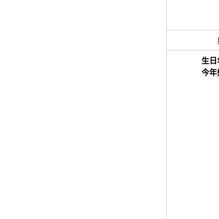
生日
今年