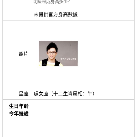
明星程成身高多少？
未提供官方身高數據
照片
星座
處女座（十二生肖属相：牛）
生日年齡
今年幾歲