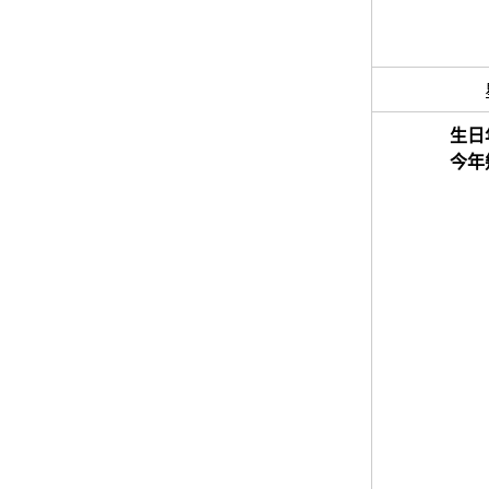
生日
今年