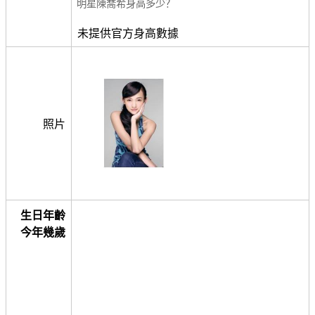
明星陳喬希身高多少？
未提供官方身高數據
照片
生日年齡
今年幾歲