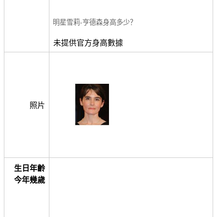
明星雪莉-亨德森身高多少？
未提供官方身高數據
照片
生日年齡
今年幾歲