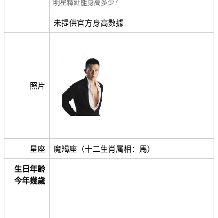
明星釋延能身高多少？
未提供官方身高數據
照片
星座
魔羯座（十二生肖属相：馬）
生日年齡
今年幾歲