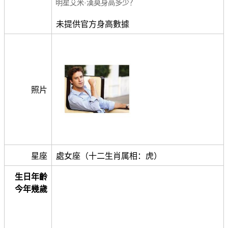
明星艾米·漢莫身高多少？
未提供官方身高數據
照片
星座
處女座（十二生肖属相：虎）
生日年齡
今年幾歲