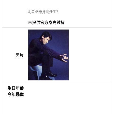
明星巫奇身高多少？
未提供官方身高數據
照片
生日年齡
今年幾歲