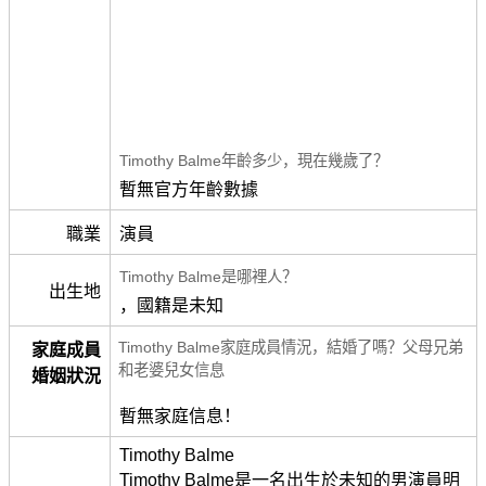
Timothy Balme年齡多少，現在幾歲了？
暫無官方年齡數據
職業
演員
Timothy Balme是哪裡人？
出生地
，國籍是未知
Timothy Balme家庭成員情況，結婚了嗎？父母兄弟
家庭成員
和老婆兒女信息
婚姻狀況
暫無家庭信息！
Timothy Balme
Timothy Balme是一名出生於未知的男演員明