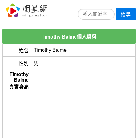
搜尋
Timothy Balme個人資料
Timothy Balme
姓名
性別
男
Timothy
Balme
真實身高