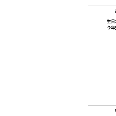
生日
今年