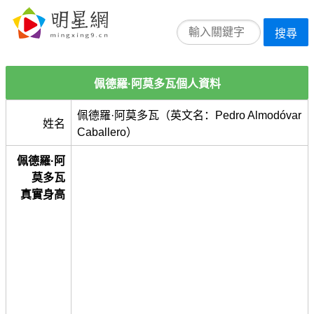
搜尋
佩德羅·阿莫多瓦個人資料
佩德羅·阿莫多瓦（英文名：Pedro Almodóvar
姓名
Caballero）
佩德羅·阿
莫多瓦
真實身高