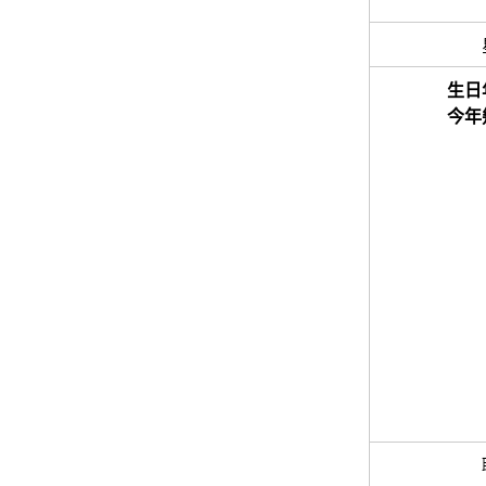
生日
今年