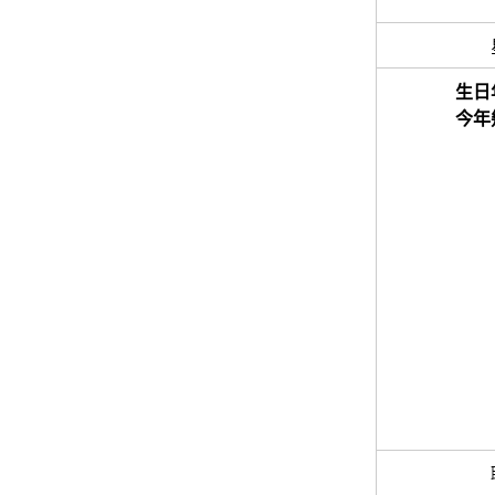
生日
今年