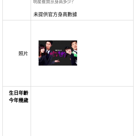
明星崔賢京身高多少？
未提供官方身高數據
照片
生日年齡
今年幾歲