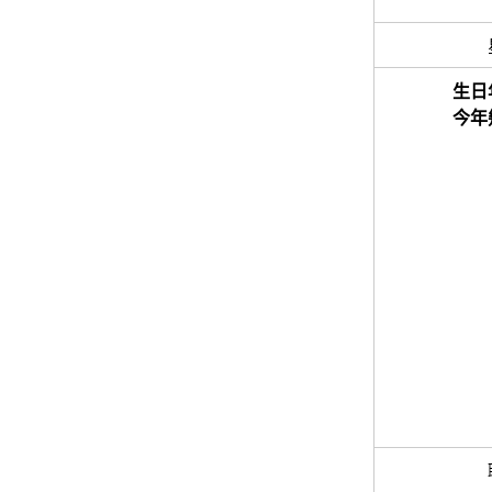
生日
今年