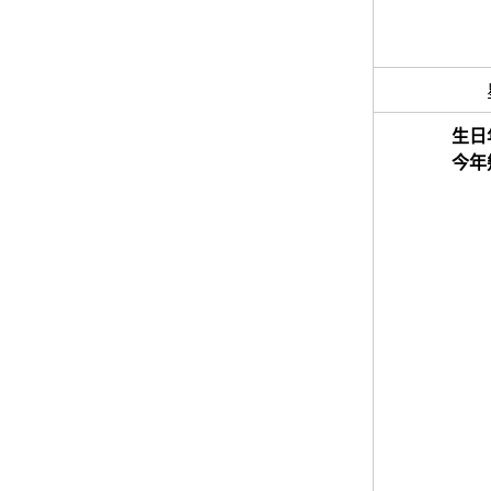
生日
今年