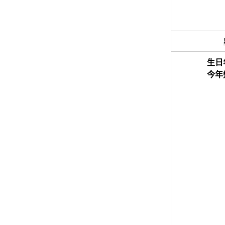
生日
今年