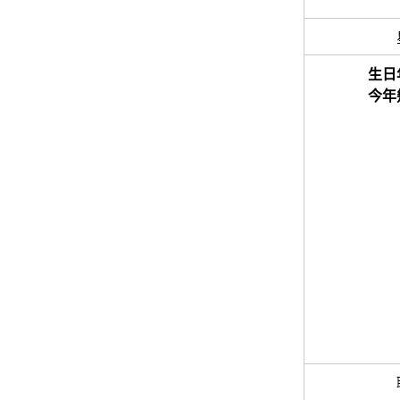
生日
今年