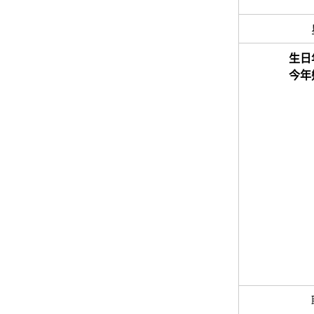
生日
今年