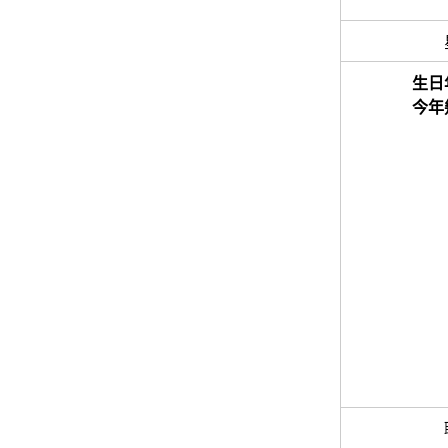
生日
今年